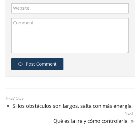
Website
Comment...
Post Comment
PREVIOUS
Si los obstáculos son largos, salta con más energía.
NEXT
Qué es la ira y cómo controlarla