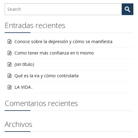
Entradas recientes
Conoce sobre la depresión y cómo se manifiesta
Como tener más confianza en ti mismo
(sin título)
Qué es la ira y cómo controlarla
LA VIDA..
Comentarios recientes
Archivos