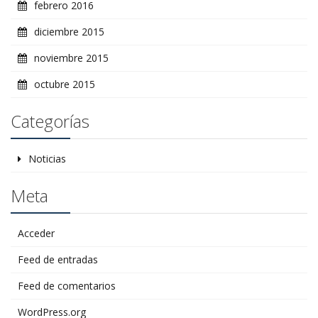
febrero 2016
diciembre 2015
noviembre 2015
octubre 2015
Categorías
Noticias
Meta
Acceder
Feed de entradas
Feed de comentarios
WordPress.org