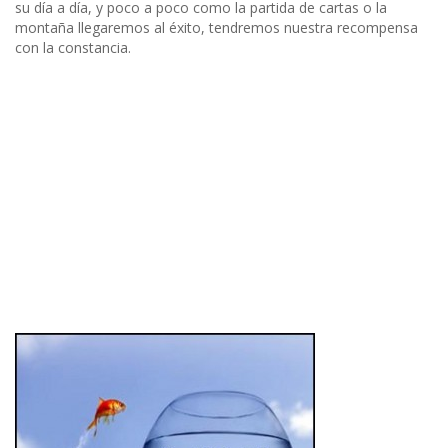
su día a día, y poco a poco como la partida de cartas o la
montaña llegaremos al éxito, tendremos nuestra recompensa
con la constancia.